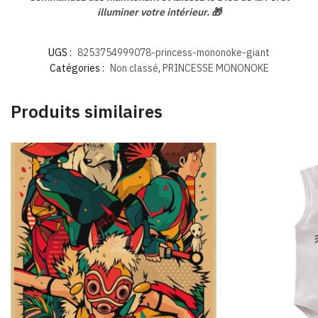
illuminer votre intérieur. 🎁
UGS :
8253754999078-princess-mononoke-giant
Catégories :
Non classé
,
PRINCESSE MONONOKE
Produits similaires