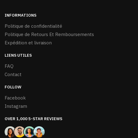
INFORMATIONS
Politique de confidentialité
Politique de Retours Et Remboursements
Expédition et livraison
LIENS UTILES
FAQ
Contact
FOLLOW
Facebook
Instagram
OVER 1,000 5-STAR REVIEWS