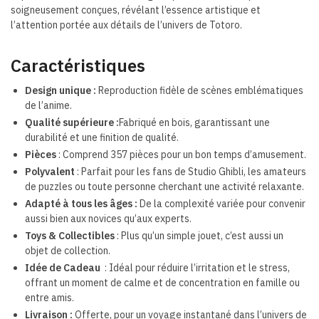
soigneusement conçues, révélant l’essence artistique et
l’attention portée aux détails de l’univers de Totoro.
Caractéristiques
Design unique :
Reproduction fidèle de scènes emblématiques
de l’anime.
Qualité supérieure :
Fabriqué en bois, garantissant une
durabilité et une finition de qualité.
Pièces
: Comprend 357 pièces pour un bon temps d’amusement.
Polyvalent
: Parfait pour les fans de Studio Ghibli, les amateurs
de puzzles ou toute personne cherchant une activité relaxante.
Adapté à tous les âges :
De la complexité variée pour convenir
aussi bien aux novices qu’aux experts.
Toys & Collectibles
: Plus qu’un simple jouet, c’est aussi un
objet de collection.
Idée de Cadeau
: Idéal pour réduire l’irritation et le stress,
offrant un moment de calme et de concentration en famille ou
entre amis.
Livraison :
Offerte, pour un voyage instantané dans l’univers de