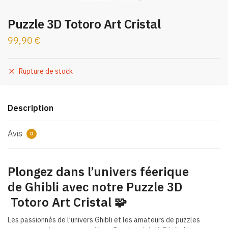
Puzzle 3D Totoro Art Cristal
99,90
€
Rupture de stock
Description
Avis
0
Plongez dans l’univers féerique
de Ghibli avec notre Puzzle 3D
Totoro Art Cristal 🧩
Les passionnés de l’univers Ghibli et les amateurs de puzzles