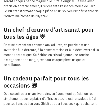
seront conquis par ce magnifique Puzzle original. Réalisé avec
précision et raffinement, il représente l’essence même de l’art
Ghibli, transformant chaque pièce en un souvenir impérissable de
l’œuvre maîtresse de Miyazaki.
Un chef-d’œuvre d’artisanat pour
tous les âges
🌟
Destiné aux enfants comme aux adultes, ce puzzle est une
invitation à la détente, à la concentration et à la découverte d’un
monde fantastique. Sa finition en cristal ajoute une touche
d’élégance et de magie, rendant chaque pièce unique et
scintillante.
Un cadeau parfait pour tous les
occasions
🎁
Que ce soit pour un anniversaire, un événement spécial ou tout
simplement pour le plaisir d’offrir, ce puzzle est le cadeau idéal
pour les fans de l’univers Ghibli et pour tous ceux qui souhaitent