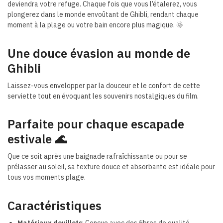
deviendra votre refuge. Chaque fois que vous l’étalerez, vous
plongerez dans le monde envoûtant de Ghibli, rendant chaque
moment à la plage ou votre bain encore plus magique. 🌞
Une douce évasion au monde de
Ghibli
Laissez-vous envelopper par la douceur et le confort de cette
serviette tout en évoquant les souvenirs nostalgiques du film.
Parfaite pour chaque escapade
estivale 🌊
Que ce soit après une baignade rafraîchissante ou pour se
prélasser au soleil, sa texture douce et absorbante est idéale pour
tous vos moments plage.
Caractéristiques