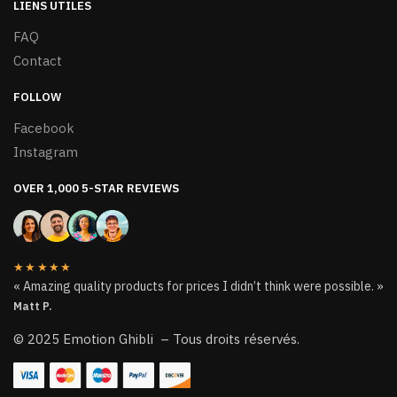
LIENS UTILES
FAQ
Contact
FOLLOW
Facebook
Instagram
OVER 1,000 5-STAR REVIEWS
★★★★★
« Amazing quality products for prices I didn’t think were possible. »
Matt P.
© 2025 Emotion Ghibli – Tous droits réservés.