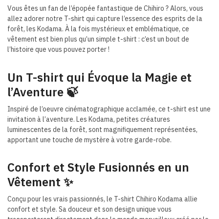
Vous êtes un fan de l’épopée fantastique de Chihiro ? Alors, vous
allez adorer notre T-shirt qui capture l’essence des esprits de la
forêt, les Kodama. À la fois mystérieux et emblématique, ce
vêtement est bien plus qu’un simple t-shirt : c’est un bout de
l’histoire que vous pouvez porter !
Un T-shirt qui Évoque la Magie et
l’Aventure 🍃
Inspiré de l’oeuvre cinématographique acclamée, ce t-shirt est une
invitation à l’aventure. Les Kodama, petites créatures
luminescentes de la forêt, sont magnifiquement représentées,
apportant une touche de mystère à votre garde-robe.
Confort et Style Fusionnés en un
Vêtement ✨
Conçu pour les vrais passionnés, le T-shirt Chihiro Kodama allie
confort et style. Sa douceur et son design unique vous