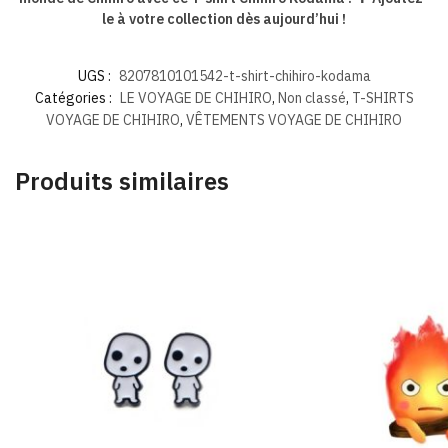
le à votre collection dès aujourd’hui !
UGS :
8207810101542-t-shirt-chihiro-kodama
Catégories :
LE VOYAGE DE CHIHIRO
,
Non classé
,
T-SHIRTS
VOYAGE DE CHIHIRO
,
VÊTEMENTS VOYAGE DE CHIHIRO
Produits similaires