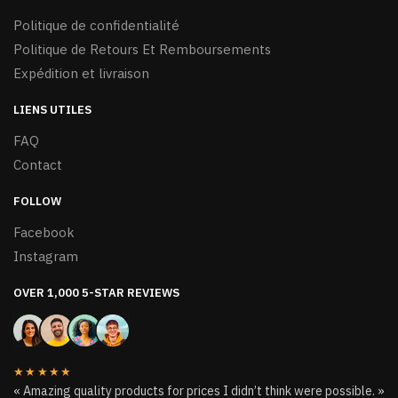
Politique de confidentialité
Politique de Retours Et Remboursements
Expédition et livraison
LIENS UTILES
FAQ
Contact
FOLLOW
Facebook
Instagram
OVER 1,000 5-STAR REVIEWS
★★★★★
« Amazing quality products for prices I didn’t think were possible. »