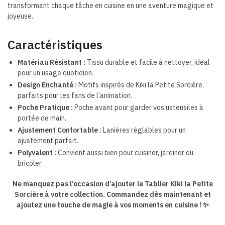
transformant chaque tâche en cuisine en une aventure magique et
joyeuse.
Caractéristiques
Matériau Résistant :
Tissu durable et facile à nettoyer, idéal
pour un usage quotidien.
Design Enchanté :
Motifs inspirés de Kiki la Petite Sorcière,
parfaits pour les fans de l’animation.
Poche Pratique :
Poche avant pour garder vos ustensiles à
portée de main.
Ajustement Confortable :
Lanières réglables pour un
ajustement parfait.
Polyvalent :
Convient aussi bien pour cuisiner, jardiner ou
bricoler.
Ne manquez pas l’occasion d’ajouter le Tablier Kiki la Petite
Sorcière à votre collection. Commandez dès maintenant et
ajoutez une touche de magie à vos moments en cuisine ! ✨