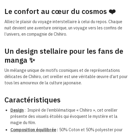
Le confort au cœur du cosmos
❤️
Alliez le plaisir du voyage interstellaire à celui du repos. Chaque
nuit devient une aventure onirique, un voyage vers les confins de
l’univers, en compagnie de Chihiro.
Un design stellaire pour les fans de
manga ✨
Un mélange unique de motifs cosmiques et de représentations
délicates de Chihiro, cet oreiller est une véritable œuvre d’art pour
tous les amoureux de la culture japonaise.
Caractéristiques
Design
: Inspiré de l’emblématique « Chihiro », cet oreiller
présente des visuels étoilés qui évoquent le mystère et la
magie du film.
Composition équilibrée
:
50% Coton et 50% polyester pour