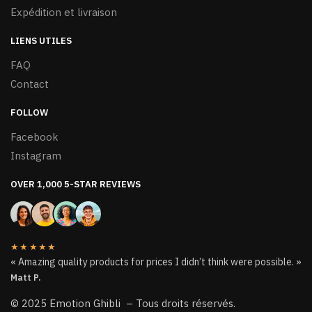
Expédition et livraison
LIENS UTILES
FAQ
Contact
FOLLOW
Facebook
Instagram
OVER 1,000 5-STAR REVIEWS
★★★★★
« Amazing quality products for prices I didn’t think were possible. »
Matt P.
© 2025 Emotion Ghibli – Tous droits réservés.