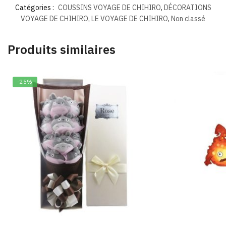
Catégories :
COUSSINS VOYAGE DE CHIHIRO
,
DÉCORATIONS
VOYAGE DE CHIHIRO
,
LE VOYAGE DE CHIHIRO
,
Non classé
Produits similaires
-25%