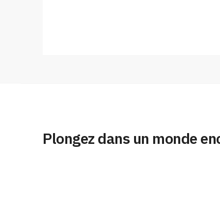
Plongez dans un monde enc