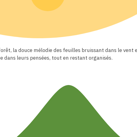
rêt, la douce mélodie des feuilles bruissant dans le vent et
re dans leurs pensées, tout en restant organisés.