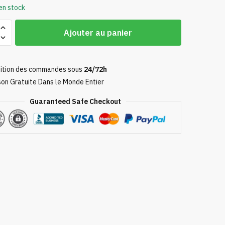
en stock
Ajouter au panier
ition des commandes sous
24/72h
son Gratuite Dans le Monde Entier
Guaranteed Safe Checkout