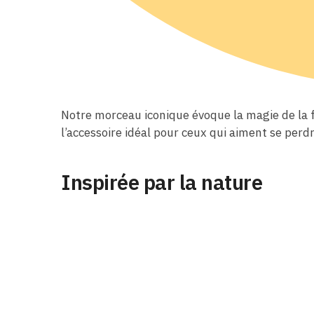
Notre morceau iconique évoque la magie de la fo
l’accessoire idéal pour ceux qui aiment se perd
Inspirée par la nature