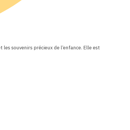
 les souvenirs précieux de l’enfance. Elle est