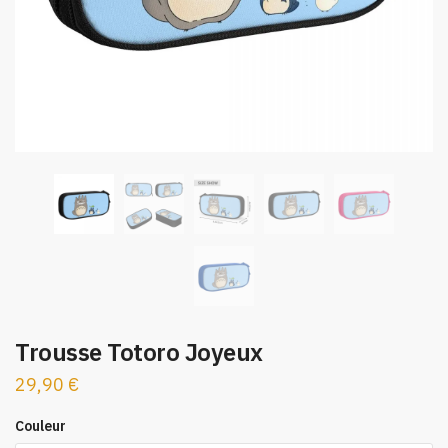
Trousse Totoro Joyeux
29,90
€
Couleur