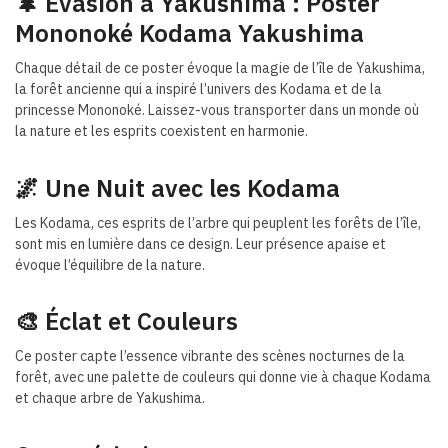
🌲 Évasion à Yakushima : Poster
Mononoké Kodama Yakushima
Chaque détail de ce poster évoque la magie de l’île de Yakushima,
la forêt ancienne qui a inspiré l’univers des Kodama et de la
princesse Mononoké. Laissez-vous transporter dans un monde où
la nature et les esprits coexistent en harmonie.
🌌 Une Nuit avec les Kodama
Les Kodama, ces esprits de l’arbre qui peuplent les forêts de l’île,
sont mis en lumière dans ce design. Leur présence apaise et
évoque l’équilibre de la nature.
🎨 Éclat et Couleurs
Ce poster capte l’essence vibrante des scènes nocturnes de la
forêt, avec une palette de couleurs qui donne vie à chaque Kodama
et chaque arbre de Yakushima.