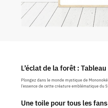
L’éclat de la forêt : Tablea
Plongez dans le monde mystique de Mononoké av
l’essence de cette créature emblématique du Stu
Une toile pour tous les fans