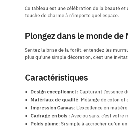
Ce tableau est une célébration de la beauté et 
touche de charme à n’importe quel espace.
Plongez dans le monde de
Sentez la brise de la forêt, entendez les murmu
plus qu’une simple décoration, c’est une invit
Caractéristiques
Design exceptionnel
:
Capturant l’essence du
Matériaux de qualité
: Mélange de coton et d
Impression Canvas
: L’excellence en matièr
Cadrage en bois
:
Avec ou sans, c’est votre 
Poids plume
: Si simple à accrocher qu’un uni