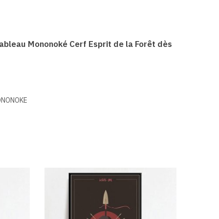
ableau Mononoké Cerf Esprit de la Forêt dès
ONONOKE