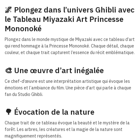
🌌 Plongez dans l’univers Ghibli avec
le Tableau Miyazaki Art Princesse
Mononoké
Plongez dans le monde mystique de Miyazaki avec ce tableau d’art
qui rend hommage à la Princesse Mononoké. Chaque détail, chaque
couleur, et chaque trait capturent l’essence du récit emblématique.
🎨 Une œuvre d’art inégalée
Ce chef-d’œuvre est une interprétation artistique qui évoque les
émotions et l’ambiance du film. Une pièce d’art qui parle à chaque
fan du Studio Ghibli.
🌳 Évocation de la nature
Chaque trait de ce tableau évoque la beauté et le mystère de la
forêt. Les arbres, les créatures et la magie de la nature sont
magnifiquement représentés.